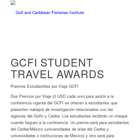
GCFI STUDENT
TRAVEL AWARDS
Premios Estudiantiles por Viaje GCFI
Dos Premios por Viaje (0 USD cada uno) para asistir a la
conferencia vigente del GCFI se ofrecen a estudiantes que
presenten trabajos de investigación relacionados con las
regiones del Golfo y Caribe. Los estudiantes recibirán un cheque
cuando lleguen a la conferencia. Un premio será para estudiantes
del Caribe/México (universidades de islas del Caribe y
universidades o instituciones de México) y otro será para