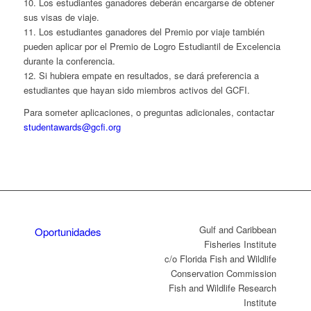
10. Los estudiantes ganadores deberán encargarse de obtener
sus visas de viaje.
11. Los estudiantes ganadores del Premio por viaje también
pueden aplicar por el Premio de Logro Estudiantil de Excelencia
durante la conferencia.
12. Si hubiera empate en resultados, se dará preferencia a
estudiantes que hayan sido miembros activos del GCFI.
Para someter aplicaciones, o preguntas adicionales, contactar
studentawards@gcfi.org
Gulf and Caribbean
Oportunidades
Fisheries Institute
c/o Florida Fish and Wildlife
Conservation Commission
Fish and Wildlife Research
Institute