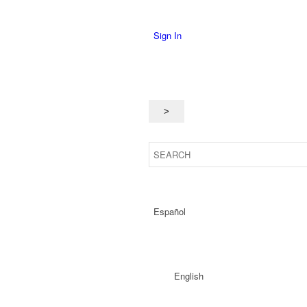
Sign In
Español
English