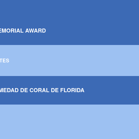
EMORIAL AWARD
TES
MEDAD DE CORAL DE FLORIDA