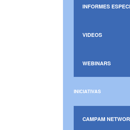
INFORMES ESPEC
VIDEOS
WEBINARS
INICIATIVAS
CAMPAM NETWOR