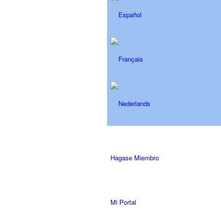
Hagase Miembro
Mi Portal