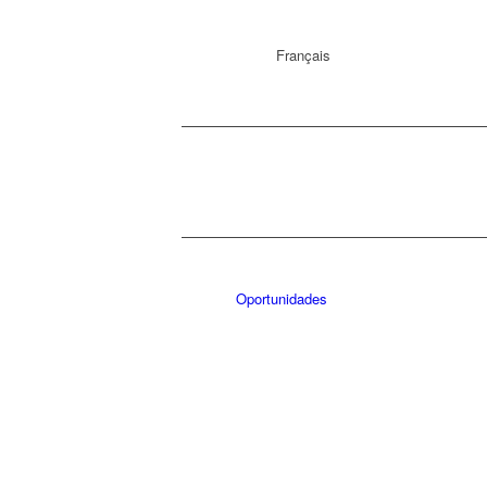
Français
Oportunidades