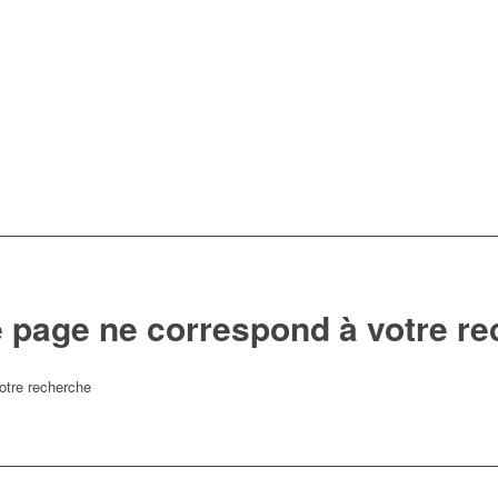
 page ne correspond à votre re
otre recherche