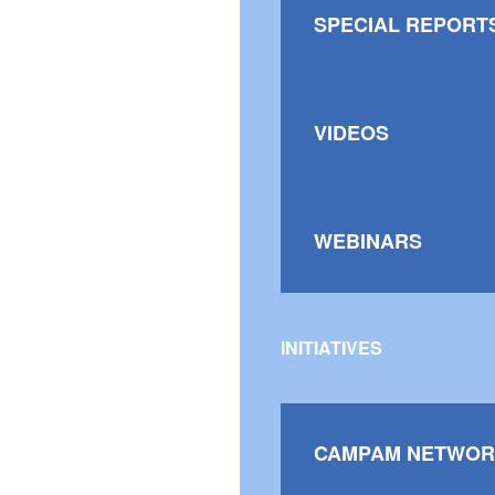
SPECIAL REPORT
VIDEOS
WEBINARS
INITIATIVES
CAMPAM NETWOR