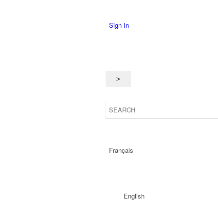
Sign In
Français
English