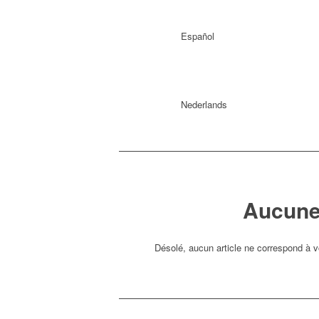
Español
Nederlands
Aucune
Désolé, aucun article ne correspond à v