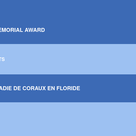
EMORIAL AWARD
TS
ADIE DE CORAUX EN FLORIDE