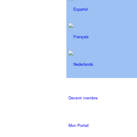
Devenir membre
Mon Portail